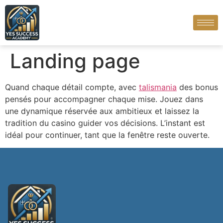
Landing page
Quand chaque détail compte, avec
talismania
des bonus
pensés pour accompagner chaque mise. Jouez dans
une dynamique réservée aux ambitieux et laissez la
tradition du casino guider vos décisions. L’instant est
idéal pour continuer, tant que la fenêtre reste ouverte.