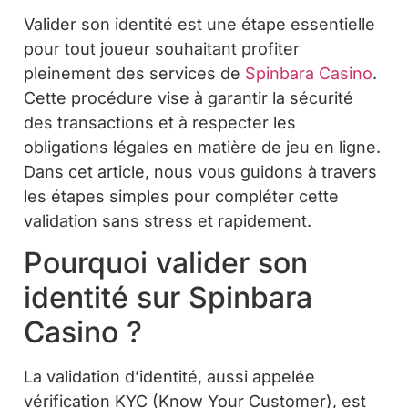
Valider son identité est une étape essentielle
pour tout joueur souhaitant profiter
pleinement des services de
Spinbara Casino
.
Cette procédure vise à garantir la sécurité
des transactions et à respecter les
obligations légales en matière de jeu en ligne.
Dans cet article, nous vous guidons à travers
les étapes simples pour compléter cette
validation sans stress et rapidement.
Pourquoi valider son
identité sur Spinbara
Casino ?
La validation d’identité, aussi appelée
vérification KYC (Know Your Customer), est