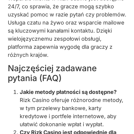
24/7, co sprawia, że gracze mogą szybko
uzyskać pomoc w razie pytań czy problemów.
Usługa czatu na żywo oraz wsparcie mailowe
są kluczowymi kanałami kontaktu. Dzięki
wielojęzycznemu zespołowi obsługi,
platforma zapewnia wygodę dla graczy z
różnych krajów.
Najczęściej zadawane
pytania (FAQ)
Jakie metody płatności są dostępne?
Rizk Casino oferuje różnorodne metody,
w tym przelewy bankowe, karty
kredytowe i portfele internetowe, aby
ułatwić dokonanie wpłat i wypłat.
Czy Rizk Casino jest odpowiednie dla