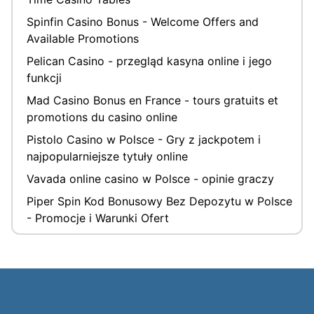
Spinfin Casino Bonus - Welcome Offers and
Available Promotions
Pelican Casino - przegląd kasyna online i jego
funkcji
Mad Casino Bonus en France - tours gratuits et
promotions du casino online
Pistolo Casino w Polsce - Gry z jackpotem i
najpopularniejsze tytuły online
Vavada online casino w Polsce - opinie graczy
Piper Spin Kod Bonusowy Bez Depozytu w Polsce
- Promocje i Warunki Ofert