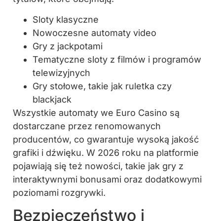
Sloty klasyczne
Nowoczesne automaty video
Gry z jackpotami
Tematyczne sloty z filmów i programów
telewizyjnych
Gry stołowe, takie jak ruletka czy
blackjack
Wszystkie automaty we Euro Casino są
dostarczane przez renomowanych
producentów, co gwarantuje wysoką jakość
grafiki i dźwięku. W 2026 roku na platformie
pojawiają się też nowości, takie jak gry z
interaktywnymi bonusami oraz dodatkowymi
poziomami rozgrywki.
Bezpieczeństwo i