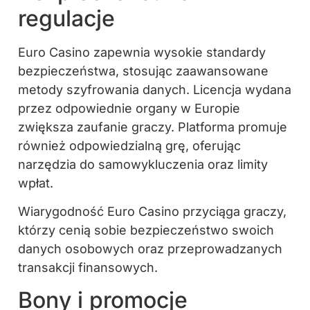
regulacje
Euro Casino zapewnia wysokie standardy
bezpieczeństwa, stosując zaawansowane
metody szyfrowania danych. Licencja wydana
przez odpowiednie organy w Europie
zwiększa zaufanie graczy. Platforma promuje
również odpowiedzialną grę, oferując
narzędzia do samowykluczenia oraz limity
wpłat.
Wiarygodność Euro Casino przyciąga graczy,
którzy cenią sobie bezpieczeństwo swoich
danych osobowych oraz przeprowadzanych
transakcji finansowych.
Bony i promocje