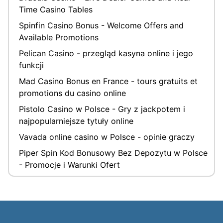
Time Casino Tables
Spinfin Casino Bonus - Welcome Offers and
Available Promotions
Pelican Casino - przegląd kasyna online i jego
funkcji
Mad Casino Bonus en France - tours gratuits et
promotions du casino online
Pistolo Casino w Polsce - Gry z jackpotem i
najpopularniejsze tytuły online
Vavada online casino w Polsce - opinie graczy
Piper Spin Kod Bonusowy Bez Depozytu w Polsce
- Promocje i Warunki Ofert