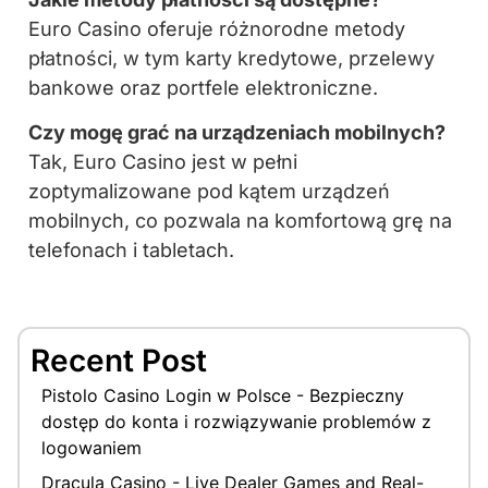
Euro Casino oferuje różnorodne metody
płatności, w tym karty kredytowe, przelewy
bankowe oraz portfele elektroniczne.
Czy mogę grać na urządzeniach mobilnych?
Tak, Euro Casino jest w pełni
zoptymalizowane pod kątem urządzeń
mobilnych, co pozwala na komfortową grę na
telefonach i tabletach.
Recent Post
Pistolo Casino Login w Polsce - Bezpieczny
dostęp do konta i rozwiązywanie problemów z
logowaniem
Dracula Casino - Live Dealer Games and Real-