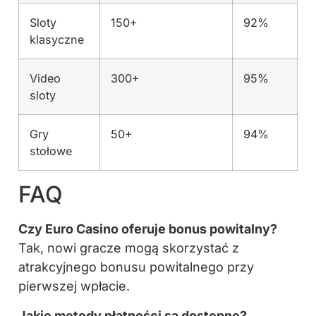
Sloty
150+
92%
klasyczne
Video
300+
95%
sloty
Gry
50+
94%
stołowe
FAQ
Czy Euro Casino oferuje bonus powitalny?
Tak, nowi gracze mogą skorzystać z
atrakcyjnego bonusu powitalnego przy
pierwszej wpłacie.
Jakie metody płatności są dostępne?