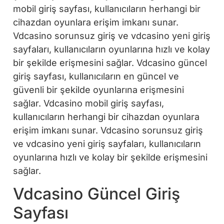
mobil giriş sayfası, kullanıcıların herhangi bir
cihazdan oyunlara erişim imkanı sunar.
Vdcasino sorunsuz giriş ve vdcasino yeni giriş
sayfaları, kullanıcıların oyunlarına hızlı ve kolay
bir şekilde erişmesini sağlar. Vdcasino güncel
giriş sayfası, kullanıcıların en güncel ve
güvenli bir şekilde oyunlarına erişmesini
sağlar. Vdcasino mobil giriş sayfası,
kullanıcıların herhangi bir cihazdan oyunlara
erişim imkanı sunar. Vdcasino sorunsuz giriş
ve vdcasino yeni giriş sayfaları, kullanıcıların
oyunlarına hızlı ve kolay bir şekilde erişmesini
sağlar.
Vdcasino Güncel Giriş
Sayfası