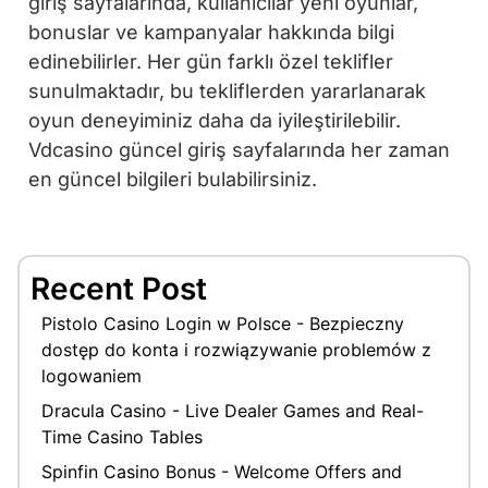
giriş sayfalarında, kullanıcılar yeni oyunlar,
bonuslar ve kampanyalar hakkında bilgi
edinebilirler. Her gün farklı özel teklifler
sunulmaktadır, bu tekliflerden yararlanarak
oyun deneyiminiz daha da iyileştirilebilir.
Vdcasino güncel giriş sayfalarında her zaman
en güncel bilgileri bulabilirsiniz.
Recent Post
Pistolo Casino Login w Polsce - Bezpieczny
dostęp do konta i rozwiązywanie problemów z
logowaniem
Dracula Casino - Live Dealer Games and Real-
Time Casino Tables
Spinfin Casino Bonus - Welcome Offers and