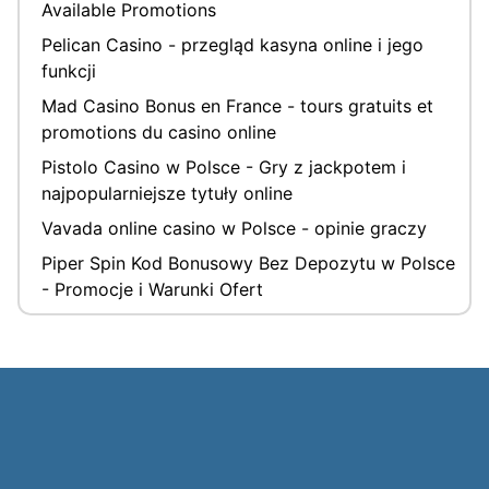
Available Promotions
Pelican Casino - przegląd kasyna online i jego
funkcji
Mad Casino Bonus en France - tours gratuits et
promotions du casino online
Pistolo Casino w Polsce - Gry z jackpotem i
najpopularniejsze tytuły online
Vavada online casino w Polsce - opinie graczy
Piper Spin Kod Bonusowy Bez Depozytu w Polsce
- Promocje i Warunki Ofert