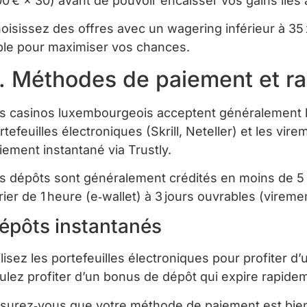
00 € × 30) avant de pouvoir encaisser vos gains liés
oisissez des offres avec un wagering inférieur à 35 
ble pour maximiser vos chances.
. Méthodes de paiement et rap
s casinos luxembourgeois acceptent généralement l
rtefeuilles électroniques (Skrill, Neteller) et les vi
iement instantané via Trustly.
s dépôts sont généralement crédités en moins de 5 m
rier de 1 heure (e‑wallet) à 3 jours ouvrables (vireme
épôts instantanés
ilisez les portefeuilles électroniques pour profiter d
ulez profiter d’un bonus de dépôt qui expire rapide
surez‑vous que votre méthode de paiement est bien 