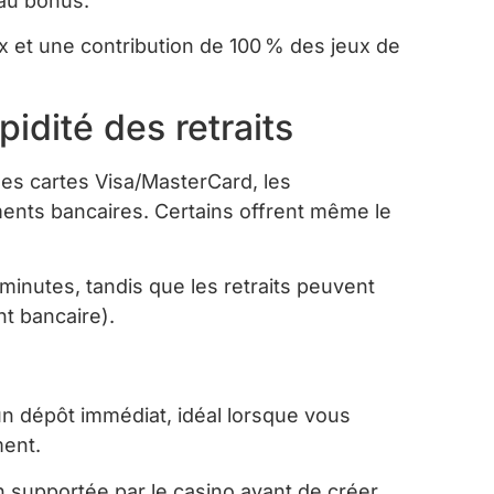
 au bonus.
x et une contribution de 100 % des jeux de
idité des retraits
es cartes Visa/MasterCard, les
rements bancaires. Certains offrent même le
inutes, tandis que les retraits peuvent
nt bancaire).
’un dépôt immédiat, idéal lorsque vous
ment.
supportée par le casino avant de créer