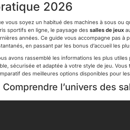
ratique 2026
e vous soyez un habitué des machines à sous ou qu
ris sportifs en ligne, le paysage des
salles de jeux
au
rnières années. Ce guide vous accompagne pas à pas,
stantanés, en passant par les bonus d’accueil les plus
us avons rassemblé les informations les plus utiles 
able, sécurisée et adaptée à votre style de jeu. Vou
mparatif des meilleures options disponibles pour le
. Comprendre l’univers des sal