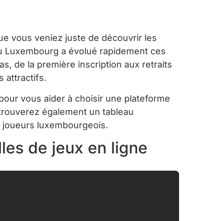
e vous veniez juste de découvrir les
 Luxembourg a évolué rapidement ces
 de la première inscription aux retraits
 attractifs.
pour vous aider à choisir une plateforme
s trouverez également un tableau
s joueurs luxembourgeois.
les de jeux en ligne